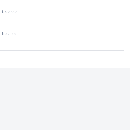
No labels
No labels