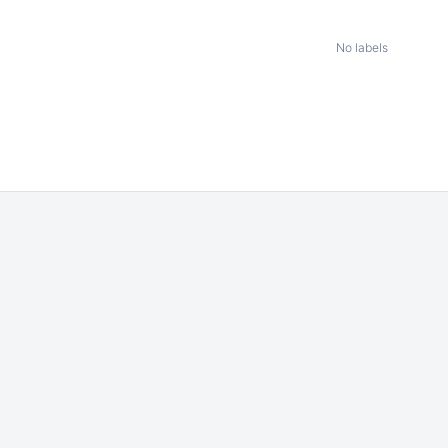
No labels