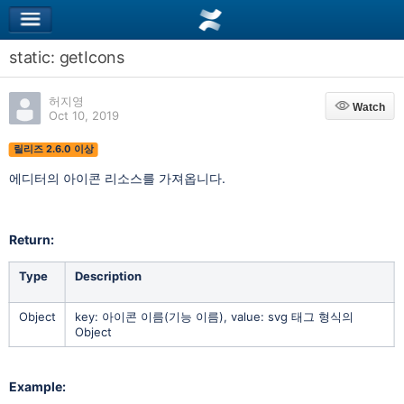
static: getIcons
허지영
Watch
Watch
Oct 10, 2019
릴리즈 2.6.0 이상
에디터의 아이콘 리소스를 가져옵니다.
Return:
Type
Description
Object
key: 아이콘 이름(기능 이름), value: svg 태그 형식의
Object
Example: