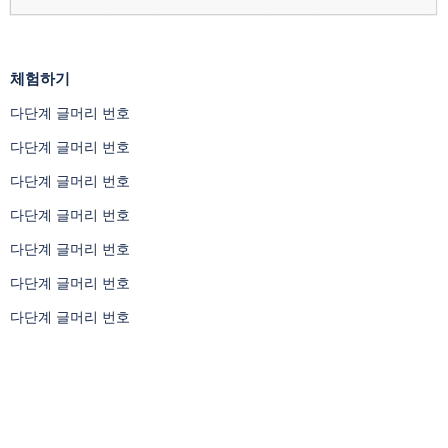
체험하기
다단계 글머리 번호
다단계 글머리 번호
다단계 글머리 번호
다단계 글머리 번호
다단계 글머리 번호
다단계 글머리 번호
다단계 글머리 번호