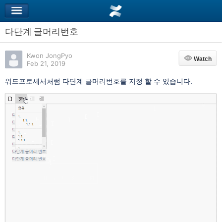
다단계 글머리번호
Kwon JongPyo
Watch
Watch
Feb 21, 2019
워드프로세서처럼 다단계 글머리번호를 지정 할 수 있습니다.