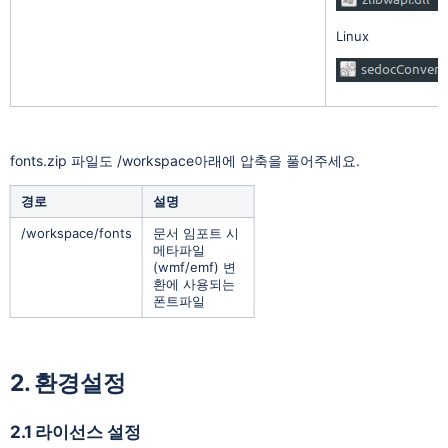
Linux
fonts.zip 파일도 /workspace아래에 압축을 풀어주세요.
경로
설명
/workspace/fonts
문서 임포트 시
메타파일
(wmf/emf) 변
환에 사용되는
폰트파일
2. 환경설정
2.1 라이선스 설정