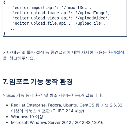
{

    'editor.import.api': '/importDoc',

    'editor.upload.image.api': '/uploadImage',

    'editor.upload.video.api': '/uploadVideo',

    'editor.upload.file.api': '/uploadFile',

   ...

}
기타 메뉴 및 툴바 설정 등 환경설정에 대한 자세한 내용은
환경설정
을 참고해주세요.
7. 임포트 기능 동작 환경
임포트 기능 동작 환경 및 최소 사양은 다음과 같습니다.
RedHat Enterprise, Fedora, Ubuntu, CentOS 등 커널 2.6.32
이상의 리눅스 배포판 (GLIBC 2.14 이상)
Windows 10 이상
Microsoft Windows Server 2012 / 2012 R2 / 2016