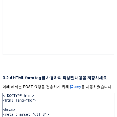
3.2.4 HTML form tag를 사용하여 작성된 내용을 저장하세요.
아래 예제는 POST 요청을 전송하기 위해
jQuery
를 사용하였습니다.
<!DOCTYPE html>

<html lang="ko">

<head>

<meta charset="utf-8">
