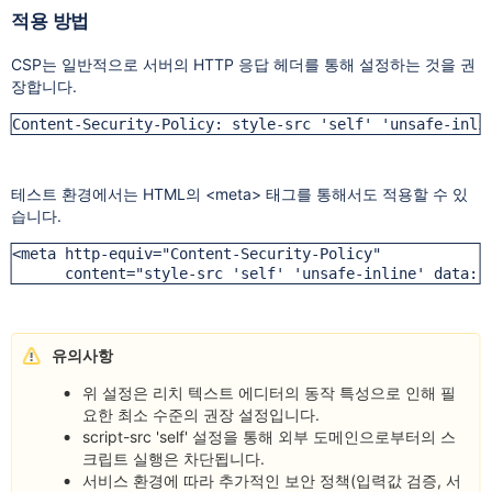
적용 방법
CSP는 일반적으로 서버의 HTTP 응답 헤더를 통해 설정하는 것을 권
장합니다.
Content-Security-Policy: style-src 'self' 'unsafe-inli
테스트 환경에서는 HTML의
<meta>
태그를 통해서도 적용할 수 있
습니다.
<meta http-equiv="Content-Security-Policy" 

      content="style-src 'self' 'unsafe-inline' data:;
유의사항
위 설정은 리치 텍스트 에디터의 동작 특성으로 인해 필
요한 최소 수준의 권장 설정입니다.
script-src 'self' 설정을 통해 외부 도메인으로부터의 스
크립트 실행은 차단됩니다.
서비스 환경에 따라 추가적인 보안 정책(입력값 검증, 서