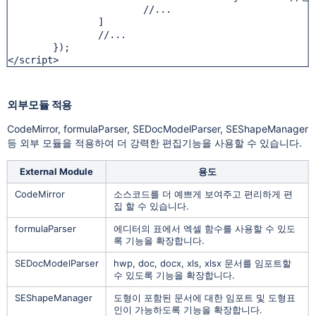
			//...

		] 

		//...

	});

</script>
외부모듈 적용
CodeMirror, formulaParser, SEDocModelParser, SEShapeManager
등 외부 모듈을 적용하여 더 강력한 편집기능을 사용할 수 있습니다.
External Module
용도
CodeMirror
소스코드를 더 예쁘게 보여주고 편리하게 편
집 할 수 있습니다.
formulaParser
에디터의 표에서 엑셀 함수를 사용할 수 있도
록 기능을 확장합니다.
SEDocModelParser
hwp, doc, docx, xls, xlsx 문서를 임포트할
수 있도록 기능을 확장합니다.
SEShapeManager
도형이 포함된 문서에 대한 임포트 및 도형표
인이 가능하도록 기능을 확장합니다.