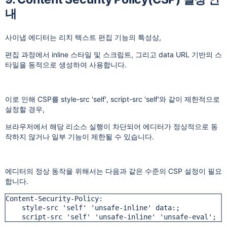
내
사이냅 에디터는 리치 텍스트 편집 기능의 특성상,
편집 과정에서 inline 스타일 및 스크립트, 그리고 data URL 기반의 스
타일을 동적으로 생성하여 사용합니다.
이로 인해 CSP를
style-src 'self'
,
script-src 'self'
와 같이 제한적으로
설정할 경우,
브라우저에서 해당 리소스 실행이 차단되어 에디터가 정상적으로 동
작하지 않거나 일부 기능이 제한될 수 있습니다.
에디터의 정상 동작을 위해서는 다음과 같은 수준의 CSP 설정이 필요
합니다.
Content-Security-Policy: 

    style-src 'self' 'unsafe-inline' data:;

    script-src 'self' 'unsafe-inline' 'unsafe-eval';