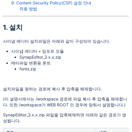
9. Content Security Policy(CSP) 설정 안내
적용 방법
1. 설치
사이냅 에디터 설치파일은 아래와 같이 구성되어 있습니다.
사이냅 에디터 + 임포트 모듈
SynapEditor_3.x.x.zip
메타파일 변환용 폰트
fonts.zip
설치파일을 원하는 경로에 복사 후 압축을 해제합니다.
(이 설명서에서는 /workspace 경로에 파일 복사 후 압축을 해제합니
다. 또한 /workspace가 WEB ROOT 인 경우에 맞춰서 설명합니다.)
SynapEditor_3.x.x.zip 파일을 압축해제하면 아래와 같은 경로가 생
성됩니다.