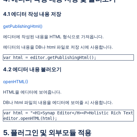
4.1 에디터 작성 내용 저장
getPublishingHtml()
에디터에 작성된 내용을 HTML 형식으로 가져옵니다.
에디터의 내용을 DB나 html 파일로 저장 시에 사용합니다.
var html = editor.getPublishingHtml();
4.2 에디터 내용 불러오기
openHTML()
HTML을 에디터에 보여줍니다.
DB나 html 파일의 내용을 에디터에 보여줄 시 사용합니다.
var html = "<H1>Synap Editor</H><P>Holistic Rich Text E
editor.openHTML(html);
5. 플러그인 및 외부모듈 적용