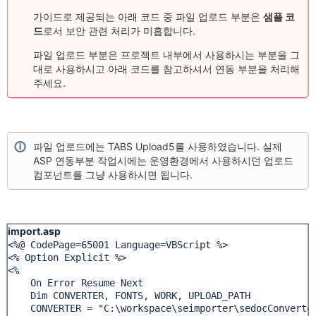
가이드로 제공되는 아래 코드 중 파일 업로드 부분은
샘플 코
드
로서 보안 관련 처리가 미흡합니다.
파일 업로드 부분은 프로젝트 내부에서 사용하시는 부분을 그
대로 사용하시고 아래 코드를 참고하셔서 연동 부분을 처리해
주세요.
파일 업로드에는 TABS Upload5를 사용하였습니다. 실제
ASP 연동부분 작업시에는 운영환경에서 사용하시던 업로드
컴포넌트를 그냥 사용하시면 됩니다.
import.asp
<%@ CodePage=65001 Language=VBScript %>

<% Option Explicit %>

<%

    On Error Resume Next 

    Dim CONVERTER, FONTS, WORK, UPLOAD_PATH

    CONVERTER = "C:\workspace\seimporter\sedocConverter