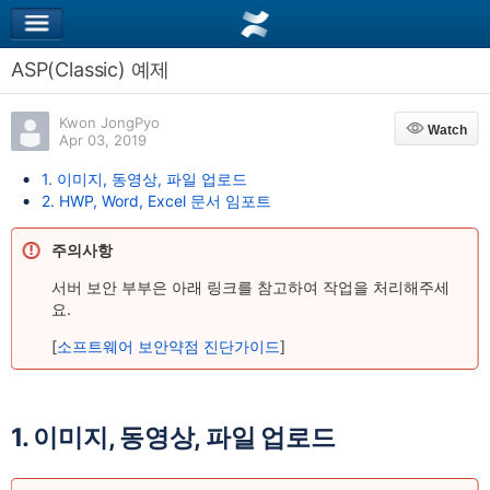
ASP(Classic) 예제
Kwon JongPyo
Watch
Watch
Apr 03, 2019
1. 이미지, 동영상, 파일 업로드
2. HWP, Word, Excel 문서 임포트
주의사항
서버 보안 부부은 아래 링크를 참고하여 작업을 처리해주세
요.
[
소프트웨어 보안약점 진단가이드
]
1. 이미지, 동영상, 파일 업로드