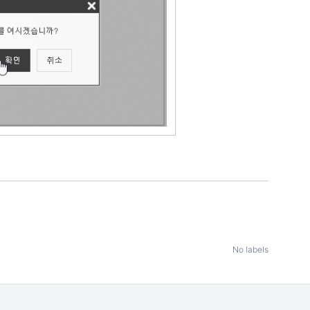
No labels