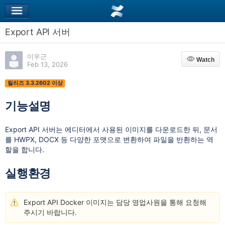
Export API 서버
이우근
Watch
Watch
Feb 13, 2026
릴리즈 3.3.2602 이상
기능설명
Export API 서버는 에디터에서 사용된 이미지를 다운로드한 뒤, 문서
를 HWPX, DOCX 등 다양한 포맷으로 변환하여 파일을 반환하는 역
할을 합니다.
실행환경
Export API Docker 이미지는 담당 영업사원을 통해 요청해
주시기 바랍니다.