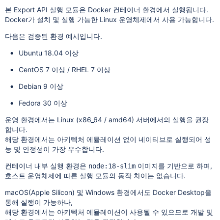
본 Export API 실행 모듈은 Docker 컨테이너 환경에서 실행됩니다.
Docker가 설치 및 실행 가능한 Linux 운영체제에서 사용 가능합니다.
다음은 검증된 환경 예시입니다.
Ubuntu 18.04 이상
CentOS 7 이상 / RHEL 7 이상
Debian 9 이상
Fedora 30 이상
운영 환경에서는 Linux (x86_64 / amd64) 서버에서의 실행을 권장
합니다.
해당 환경에서는 아키텍처 에뮬레이션 없이 네이티브로 실행되어 성
능 및 안정성이 가장 우수합니다.
컨테이너 내부 실행 환경은
이미지를 기반으로 하며,
node:18-slim
호스트 운영체제에 따른 실행 모듈의 동작 차이는 없습니다.
macOS(Apple Silicon) 및 Windows 환경에서도 Docker Desktop을
통해 실행이 가능하나,
해당 환경에서는 아키텍처 에뮬레이션이 사용될 수 있으므로 개발 및