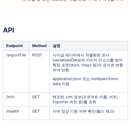
API
Endpoint
Method
설명
/exportFile
POST
사이냅 에디터에서 직렬화한 문서
(serializedData)와 이미지 리소스를 받아
특정 포맷(docx, hwpx 등)의 문서로 변환
하여 반환.
application/json 또는 multipart/form-
data 지원
/info
GET
배포된 서버 정보(프로덕트 이름, 버전,
Exporter 버전 등)를 조회
/health
GET
서버 정상 기동 여부 확인(헬스 체크)