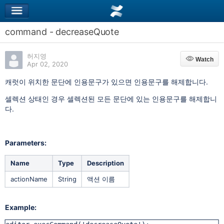
command - decreaseQuote
허지영
Watch
Watch
Apr 02, 2020
캐럿이 위치한 문단에 인용문구가 있으면 인용문구를 해제합니다.
셀렉션 상태인 경우 셀렉션된 모든 문단에 있는 인용문구를 해제합니
다.
Parameters:
Name
Type
Description
actionName
String
액션 이름
Example: